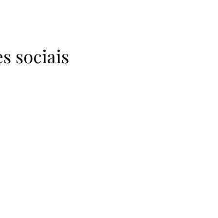
s sociais