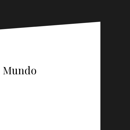
Ao Mundo