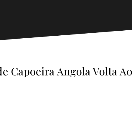
e Capoeira Angola Volta 