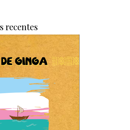
s recentes