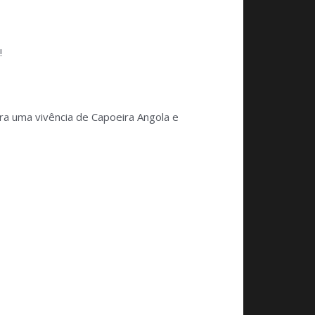
!
ra uma vivência de Capoeira Angola e