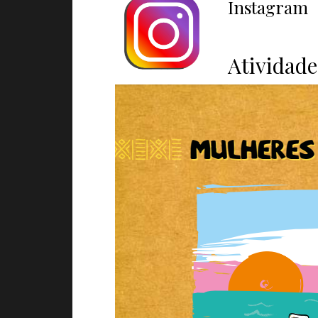
Instagram
Atividade