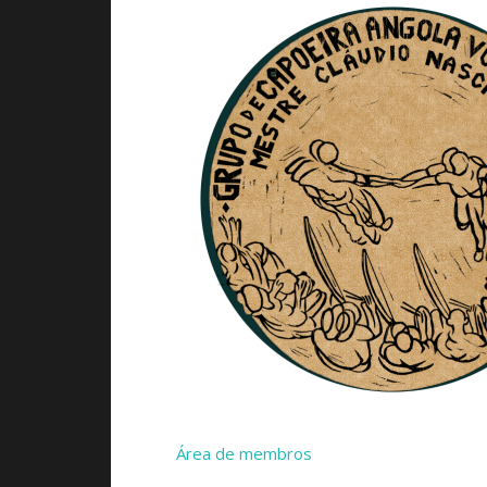
Área de membros