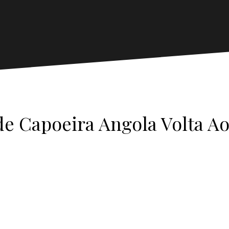
e Capoeira Angola Volta 