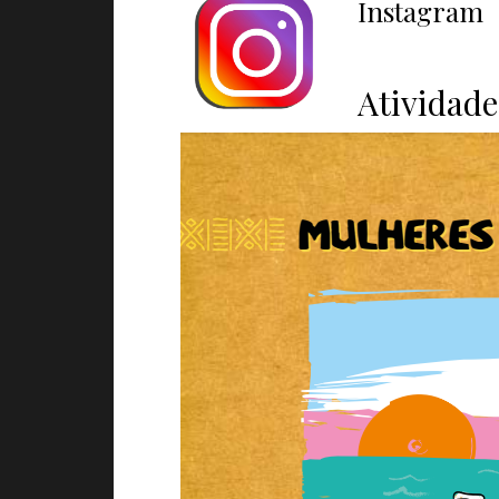
Instagram
Atividade