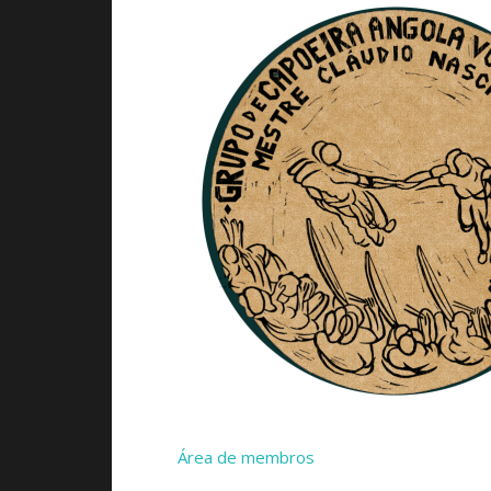
Área de membros