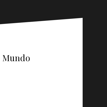
Ao Mundo