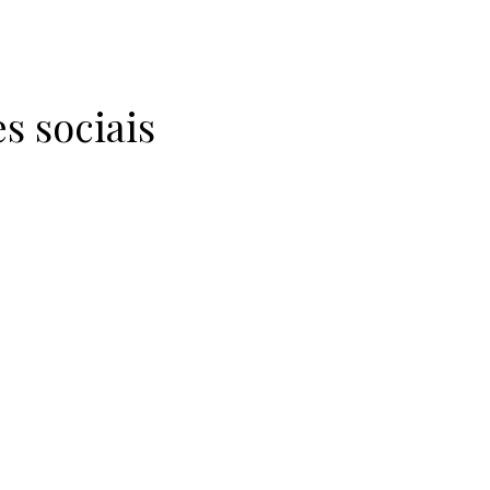
s sociais