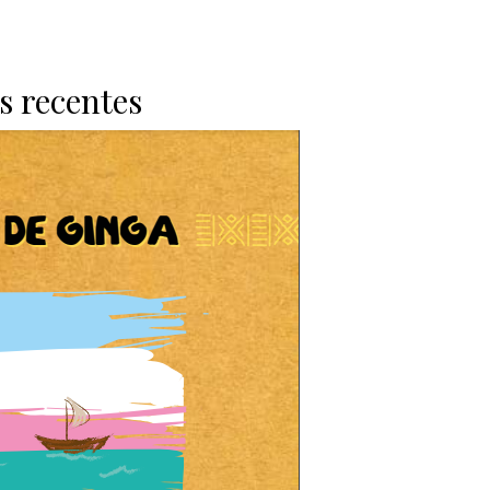
s recentes