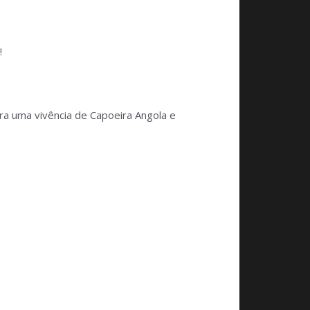
!
ra uma vivência de Capoeira Angola e