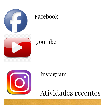
Facebook
youtube
Instagram
Atividades recentes