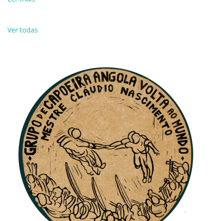
Ver todas