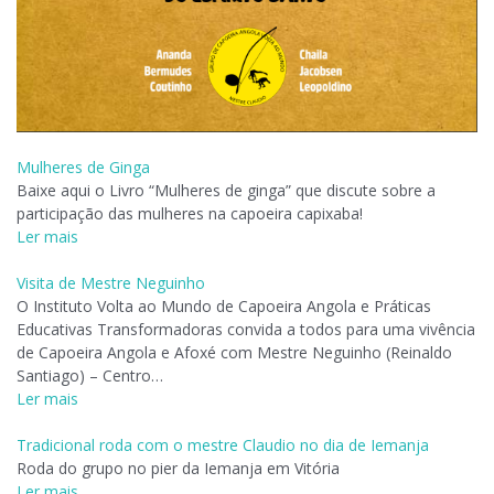
Mulheres de Ginga
Baixe aqui o Livro “Mulheres de ginga” que discute sobre a
participação das mulheres na capoeira capixaba!
Ler mais
Visita de Mestre Neguinho
O Instituto Volta ao Mundo de Capoeira Angola e Práticas
Educativas Transformadoras convida a todos para uma vivência
de Capoeira Angola e Afoxé com Mestre Neguinho (Reinaldo
Santiago) – Centro…
Ler mais
Tradicional roda com o mestre Claudio no dia de Iemanja
Roda do grupo no pier da Iemanja em Vitória
Ler mais