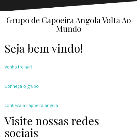
Grupo de Capoeira Angola Volta Ao
Mundo
Seja bem vindo!
Venha treinar!
Conheça o grupo
conheça a capoeira angola
Visite nossas redes
sociais