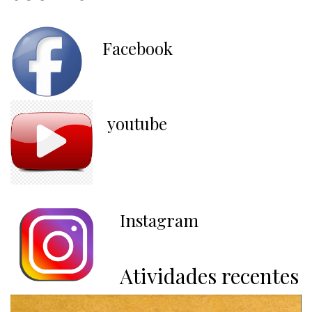
Facebook
youtube
Instagram
Atividades recentes