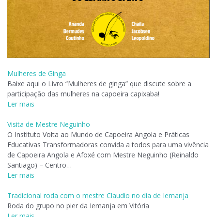
Mulheres de Ginga
Baixe aqui o Livro “Mulheres de ginga” que discute sobre a
participação das mulheres na capoeira capixaba!
Ler mais
Visita de Mestre Neguinho
O Instituto Volta ao Mundo de Capoeira Angola e Práticas
Educativas Transformadoras convida a todos para uma vivência
de Capoeira Angola e Afoxé com Mestre Neguinho (Reinaldo
Santiago) – Centro…
Ler mais
Tradicional roda com o mestre Claudio no dia de Iemanja
Roda do grupo no pier da Iemanja em Vitória
Ler mais