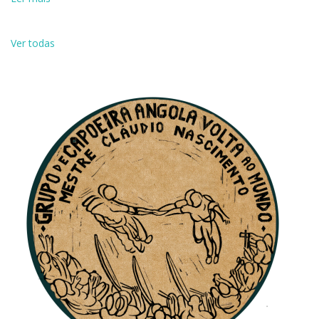
Ver todas