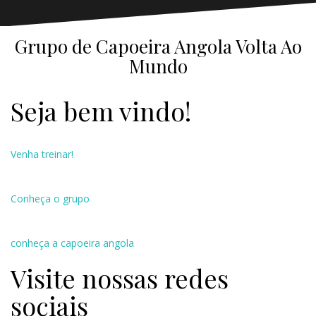
Grupo de Capoeira Angola Volta Ao
Mundo
Seja bem vindo!
Venha treinar!
Conheça o grupo
conheça a capoeira angola
Visite nossas redes
sociais