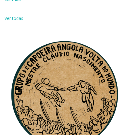
Ver todas