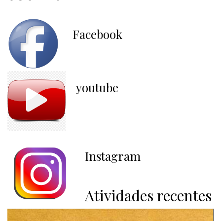
Facebook
youtube
Instagram
Atividades recentes