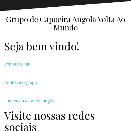
Grupo de Capoeira Angola Volta Ao
Mundo
Seja bem vindo!
Venha treinar!
Conheça o grupo
conheça a capoeira angola
Visite nossas redes
sociais