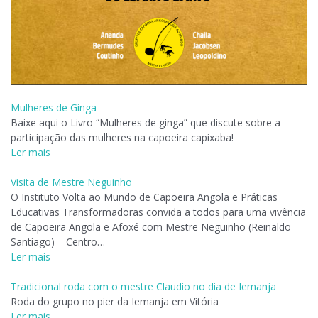
Mulheres de Ginga
Baixe aqui o Livro “Mulheres de ginga” que discute sobre a
participação das mulheres na capoeira capixaba!
Ler mais
Visita de Mestre Neguinho
O Instituto Volta ao Mundo de Capoeira Angola e Práticas
Educativas Transformadoras convida a todos para uma vivência
de Capoeira Angola e Afoxé com Mestre Neguinho (Reinaldo
Santiago) – Centro…
Ler mais
Tradicional roda com o mestre Claudio no dia de Iemanja
Roda do grupo no pier da Iemanja em Vitória
Ler mais