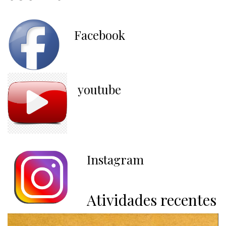
Facebook
youtube
Instagram
Atividades recentes