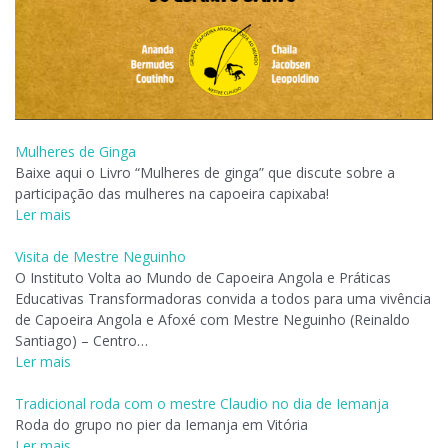
Mulheres de Ginga
Baixe aqui o Livro “Mulheres de ginga” que discute sobre a
participação das mulheres na capoeira capixaba!
Ler mais
Visita de Mestre Neguinho
O Instituto Volta ao Mundo de Capoeira Angola e Práticas
Educativas Transformadoras convida a todos para uma vivência
de Capoeira Angola e Afoxé com Mestre Neguinho (Reinaldo
Santiago) – Centro…
Ler mais
Tradicional roda com o mestre Claudio no dia de Iemanja
Roda do grupo no pier da Iemanja em Vitória
Ler mais