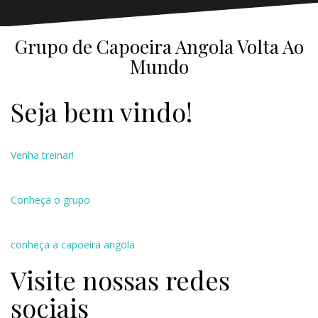
Grupo de Capoeira Angola Volta Ao
Mundo
Seja bem vindo!
Venha treinar!
Conheça o grupo
conheça a capoeira angola
Visite nossas redes
sociais