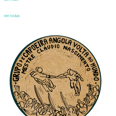
Ver todas