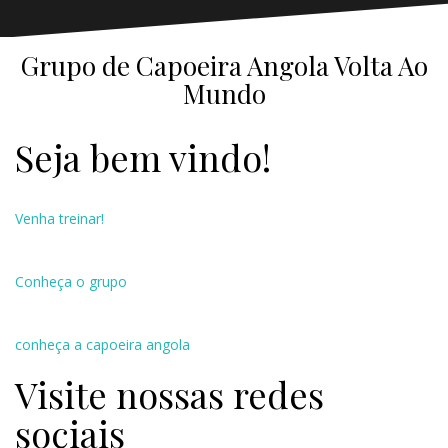
Grupo de Capoeira Angola Volta Ao
Mundo
Seja bem vindo!
Venha treinar!
Conheça o grupo
conheça a capoeira angola
Visite nossas redes
sociais