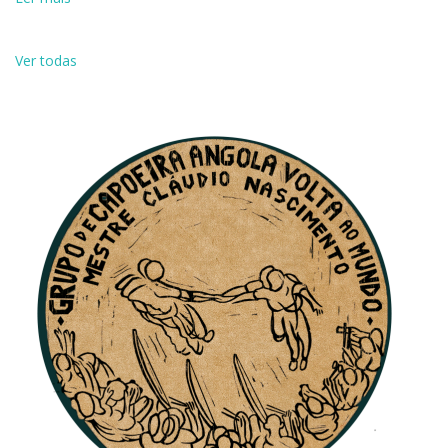
Ver todas