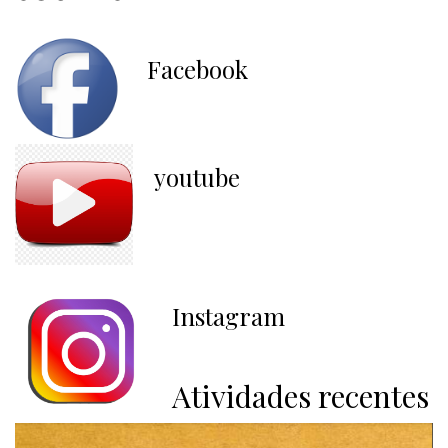
Facebook
youtube
Instagram
Atividades recentes