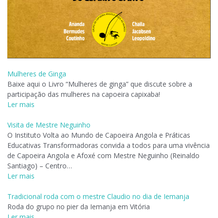
Mulheres de Ginga
Baixe aqui o Livro “Mulheres de ginga” que discute sobre a
participação das mulheres na capoeira capixaba!
Ler mais
Visita de Mestre Neguinho
O Instituto Volta ao Mundo de Capoeira Angola e Práticas
Educativas Transformadoras convida a todos para uma vivência
de Capoeira Angola e Afoxé com Mestre Neguinho (Reinaldo
Santiago) – Centro…
Ler mais
Tradicional roda com o mestre Claudio no dia de Iemanja
Roda do grupo no pier da Iemanja em Vitória
Ler mais