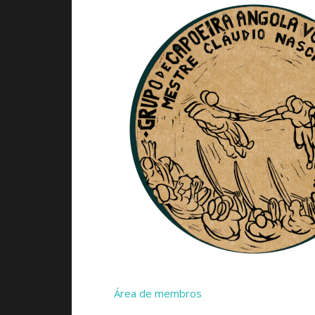
Área de membros