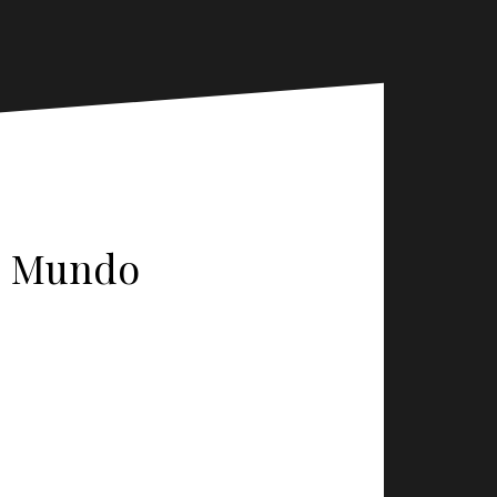
Ao Mundo