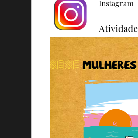
Instagram
Atividade