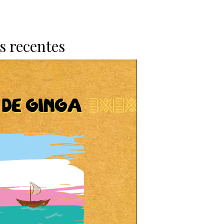
s recentes