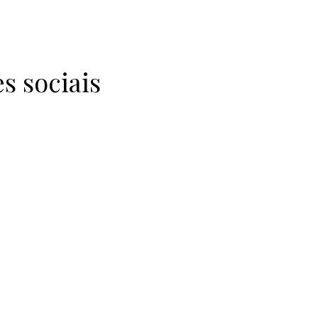
s sociais