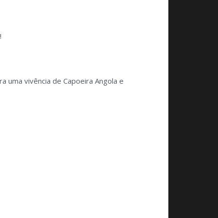
!
ra uma vivência de Capoeira Angola e