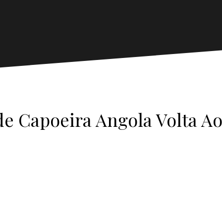
e Capoeira Angola Volta 