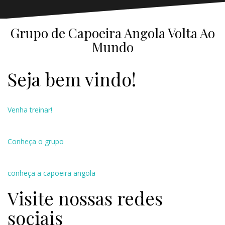
Grupo de Capoeira Angola Volta Ao
Mundo
Seja bem vindo!
Venha treinar!
Conheça o grupo
conheça a capoeira angola
Visite nossas redes
sociais