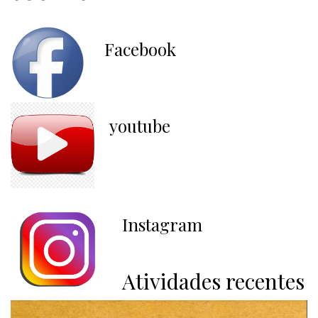
Facebook
youtube
Instagram
Atividades recentes