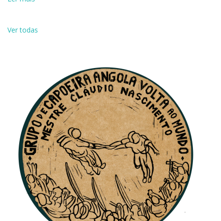
Ver todas