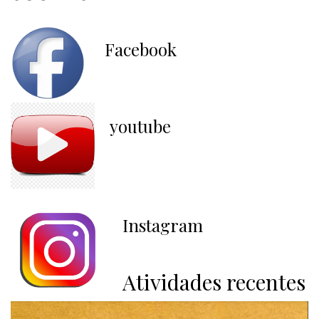
Facebook
youtube
Instagram
Atividades recentes