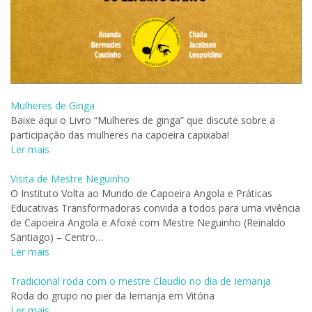
Mulheres de Ginga
Baixe aqui o Livro “Mulheres de ginga” que discute sobre a
participação das mulheres na capoeira capixaba!
Ler mais
Visita de Mestre Neguinho
O Instituto Volta ao Mundo de Capoeira Angola e Práticas
Educativas Transformadoras convida a todos para uma vivência
de Capoeira Angola e Afoxé com Mestre Neguinho (Reinaldo
Santiago) – Centro…
Ler mais
Tradicional roda com o mestre Claudio no dia de Iemanja
Roda do grupo no pier da Iemanja em Vitória
Ler mais