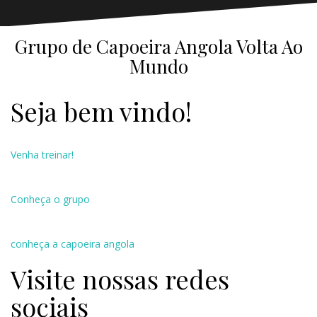
Grupo de Capoeira Angola Volta Ao
Mundo
Seja bem vindo!
Venha treinar!
Conheça o grupo
conheça a capoeira angola
Visite nossas redes
sociais