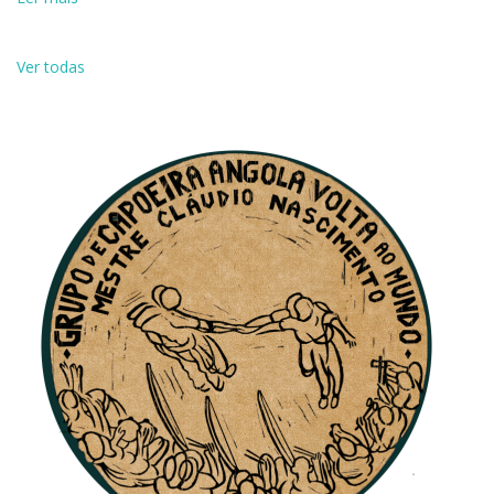
Ver todas