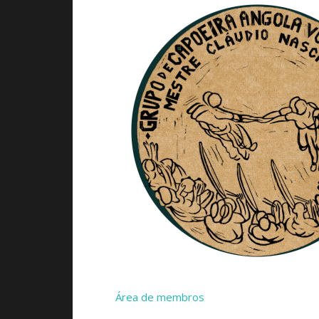
Área de membros