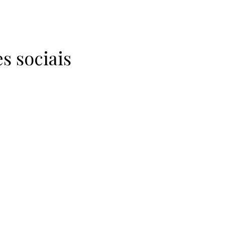
s sociais