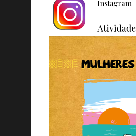
Instagram
Atividade