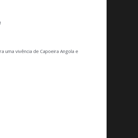
!
ra uma vivência de Capoeira Angola e