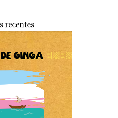
s recentes