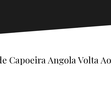
e Capoeira Angola Volta 