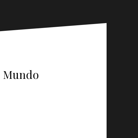
Ao Mundo