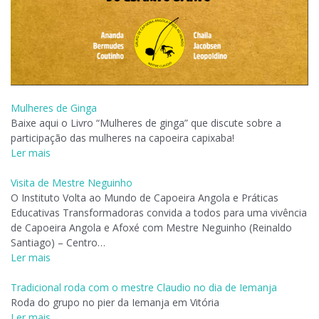
Mulheres de Ginga
Baixe aqui o Livro “Mulheres de ginga” que discute sobre a
participação das mulheres na capoeira capixaba!
Ler mais
Visita de Mestre Neguinho
O Instituto Volta ao Mundo de Capoeira Angola e Práticas
Educativas Transformadoras convida a todos para uma vivência
de Capoeira Angola e Afoxé com Mestre Neguinho (Reinaldo
Santiago) – Centro…
Ler mais
Tradicional roda com o mestre Claudio no dia de Iemanja
Roda do grupo no pier da Iemanja em Vitória
Ler mais