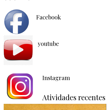
Facebook
youtube
Instagram
Atividades recentes