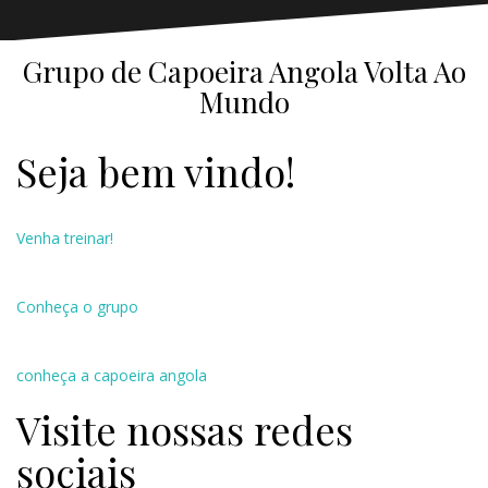
Grupo de Capoeira Angola Volta Ao
Mundo
Seja bem vindo!
Venha treinar!
Conheça o grupo
conheça a capoeira angola
Visite nossas redes
sociais