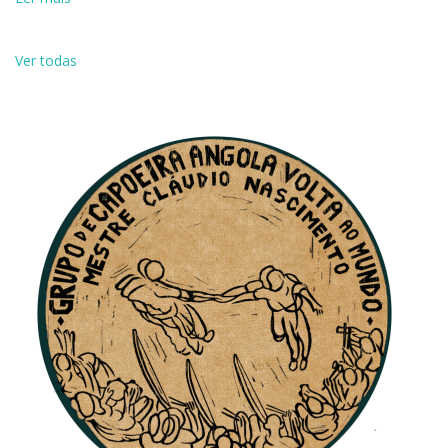
Ver todas