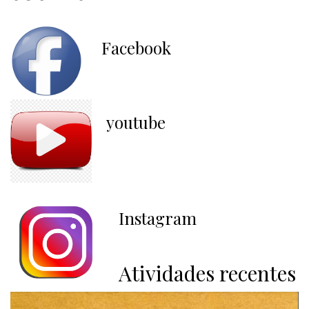
Facebook
youtube
Instagram
Atividades recentes