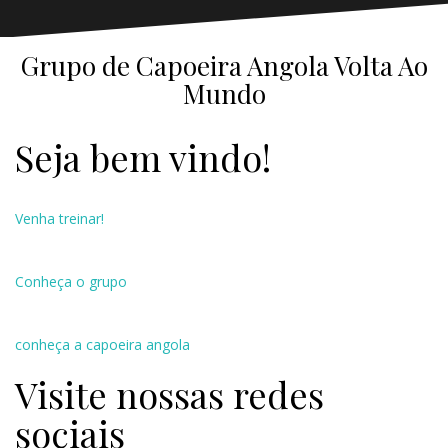
Grupo de Capoeira Angola Volta Ao
Mundo
Seja bem vindo!
Venha treinar!
Conheça o grupo
conheça a capoeira angola
Visite nossas redes
sociais