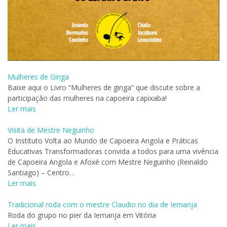
Mulheres de Ginga
Baixe aqui o Livro “Mulheres de ginga” que discute sobre a
participação das mulheres na capoeira capixaba!
Ler mais
Visita de Mestre Neguinho
O Instituto Volta ao Mundo de Capoeira Angola e Práticas
Educativas Transformadoras convida a todos para uma vivência
de Capoeira Angola e Afoxé com Mestre Neguinho (Reinaldo
Santiago) – Centro…
Ler mais
Tradicional roda com o mestre Claudio no dia de Iemanja
Roda do grupo no pier da Iemanja em Vitória
Ler mais