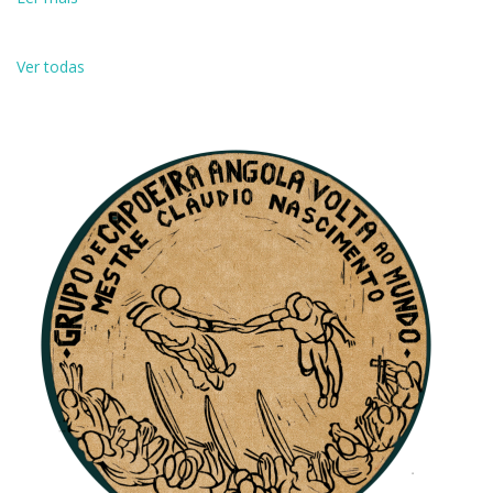
Ver todas